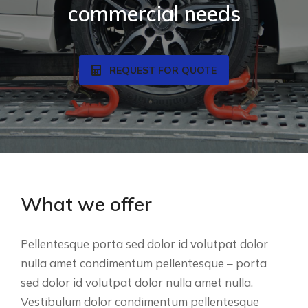
commercial needs
REQUEST FOR QUOTE
What we offer
Pellentesque porta sed dolor id volutpat dolor
nulla amet condimentum pellentesque – porta
sed dolor id volutpat dolor nulla amet nulla.
Vestibulum dolor condimentum pellentesque