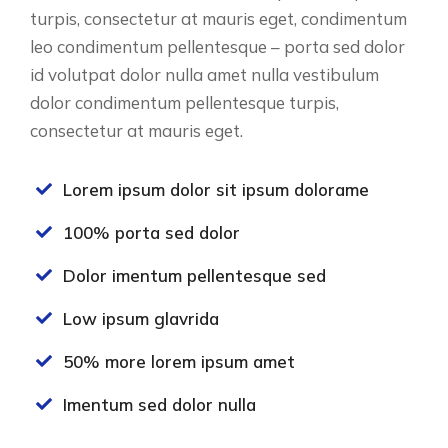
turpis, consectetur at mauris eget, condimentum
leo condimentum pellentesque – porta sed dolor
id volutpat dolor nulla amet nulla vestibulum
dolor condimentum pellentesque turpis,
consectetur at mauris eget.
Lorem ipsum dolor sit ipsum dolorame
100% porta sed dolor
Dolor imentum pellentesque sed
Low ipsum glavrida
50% more lorem ipsum amet
Imentum sed dolor nulla