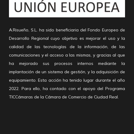
A.Risueño, S.L. ha sido beneficiaria del Fondo Europeo de
Desarrollo Regional cuyo objetivo es mejorar el uso y la
calidad de las tecnologías de la información, de las
comunicaciones y el acceso a las mismas, y gracias al que
ha mejorado sus procesos internos mediante la
implantación de un sistema de gestión, y la adquisición de
equipamiento. Esta acción ha tenido lugar durante el año
2022. Para ello, ha contado con el apoyo del Programa
TICCámaras de la Cámara de Comercio de Ciudad Real.