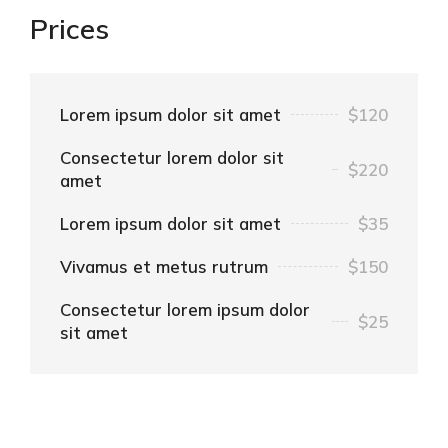
Prices
Lorem ipsum dolor sit amet
$120
Consectetur lorem dolor sit
$220
amet
Lorem ipsum dolor sit amet
$35
Vivamus et metus rutrum
$150
Consectetur lorem ipsum dolor
$25
sit amet