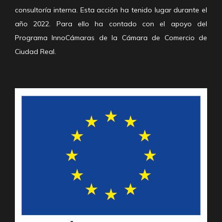
consultoría interna. Esta acción ha tenido lugar durante el
año 2022. Para ello ha contado con el apoyo del
Programa InnoCámaras de la Cámara de Comercio de
Ciudad Real.