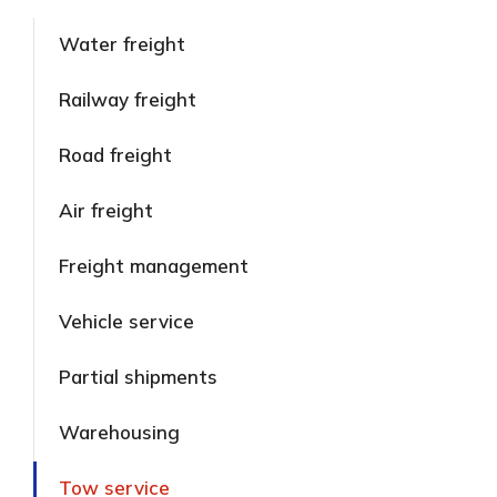
Water freight
Railway freight
Road freight
Air freight
Freight management
Vehicle service
Partial shipments
Warehousing
Tow service