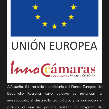
A.Risueño, S.L. ha sido beneficiario del Fondo Europeo de
Desarrollo Regional cuyo objetivo es potenciar la
investigación, el desarrollo tecnológico y la innovación, y
gracias al que ha podido realizar un proyecto de